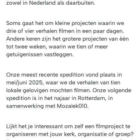
zowel in Nederland als daarbuiten.
Soms gaat het om kleine projecten waarin we
drie of vier verhalen filmen in een paar dagen.
Andere keren zijn het grotere projecten van één
tot twee weken, waarin we tien of meer
getuigenissen vastleggen.
Onze meest recente xpedition vond plaats in
mei/juni 2025, waar we de verhalen van tien
lokale gelovigen mochten filmen. Onze volgende
xpedition is in het najaar in Rotterdam, in
samenwerking met Mozaïek010.
Lijkt het je interessant om zelf een filmproject te
organiseren met jouw kerk, organisatie of groep?