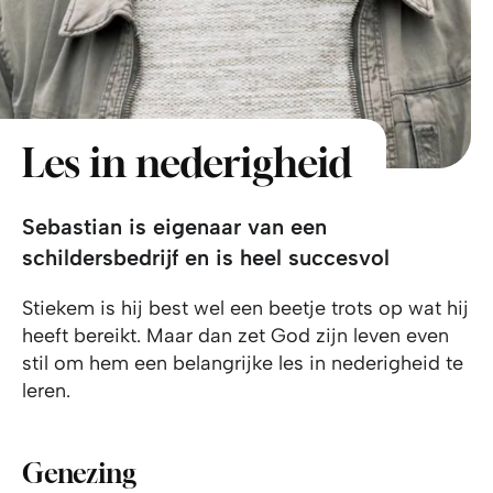
Les in nederigheid
Sebastian is eigenaar van een
schildersbedrijf en is heel succesvol
Stiekem is hij best wel een beetje trots op wat hij
heeft bereikt. Maar dan zet God zijn leven even
stil om hem een belangrijke les in nederigheid te
leren.
Genezing